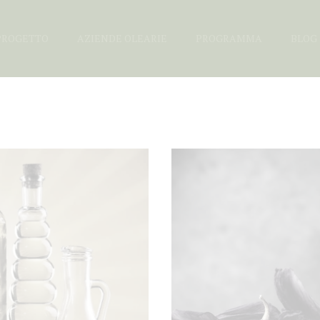
PROGETTO
AZIENDE OLEARIE
PROGRAMMA
BLOG